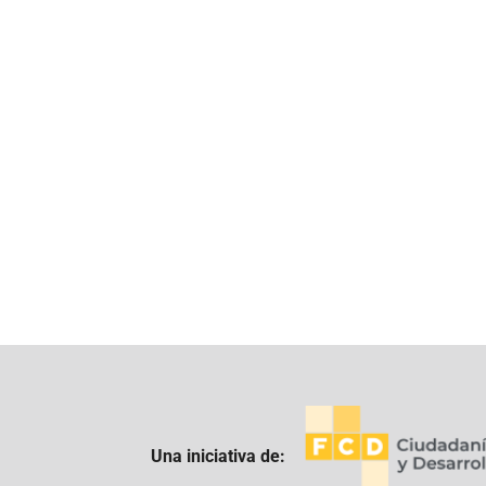
Una iniciativa de: