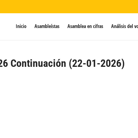
Inicio
Asambleístas
Asamblea en cifras
Análisis del v
26 Continuación (22-01-2026)