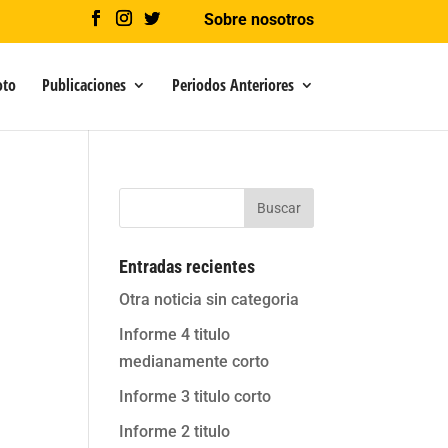
Sobre nosotros
oto
Publicaciones
Periodos Anteriores
Buscar
Entradas recientes
Otra noticia sin categoria
Informe 4 titulo
medianamente corto
Informe 3 titulo corto
Informe 2 titulo