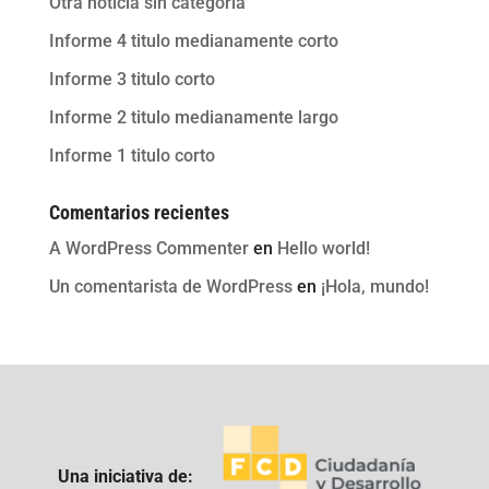
Otra noticia sin categoria
Informe 4 titulo medianamente corto
Informe 3 titulo corto
Informe 2 titulo medianamente largo
Informe 1 titulo corto
Comentarios recientes
A WordPress Commenter
en
Hello world!
Un comentarista de WordPress
en
¡Hola, mundo!
Una iniciativa de: