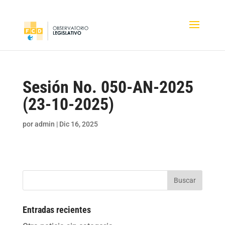
Sesión No. 050-AN-2025
(23-10-2025)
por
admin
|
Dic 16, 2025
Buscar
Entradas recientes