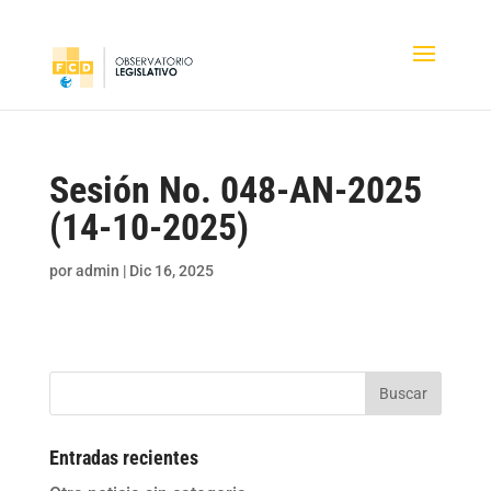
Sesión No. 048-AN-2025
(14-10-2025)
por
admin
|
Dic 16, 2025
Buscar
Entradas recientes