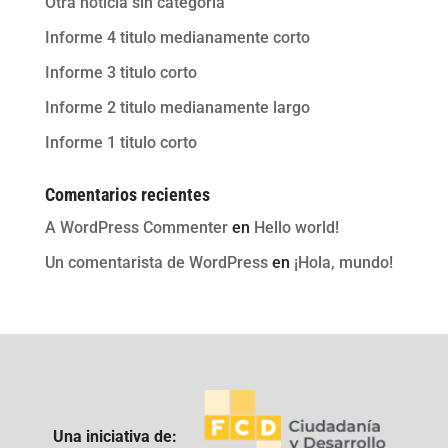
Otra noticia sin categoria
Informe 4 titulo medianamente corto
Informe 3 titulo corto
Informe 2 titulo medianamente largo
Informe 1 titulo corto
Comentarios recientes
A WordPress Commenter
en
Hello world!
Un comentarista de WordPress
en
¡Hola, mundo!
Una iniciativa de: