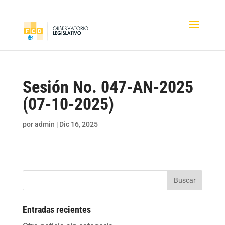
Sesión No. 047-AN-2025
(07-10-2025)
por
admin
|
Dic 16, 2025
Buscar
Entradas recientes