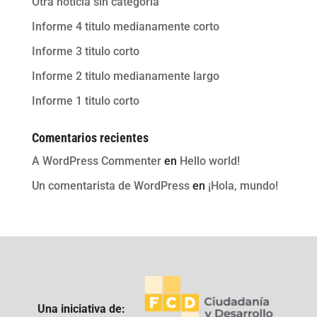
Otra noticia sin categoria
Informe 4 titulo medianamente corto
Informe 3 titulo corto
Informe 2 titulo medianamente largo
Informe 1 titulo corto
Comentarios recientes
A WordPress Commenter
en
Hello world!
Un comentarista de WordPress
en
¡Hola, mundo!
Una iniciativa de: