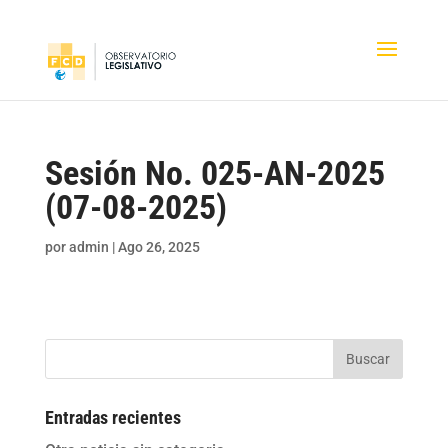
Sesión No. 025-AN-2025
(07-08-2025)
por
admin
|
Ago 26, 2025
Buscar
Entradas recientes