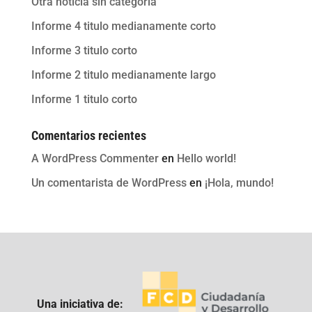
Otra noticia sin categoria
Informe 4 titulo medianamente corto
Informe 3 titulo corto
Informe 2 titulo medianamente largo
Informe 1 titulo corto
Comentarios recientes
A WordPress Commenter
en
Hello world!
Un comentarista de WordPress
en
¡Hola, mundo!
Una iniciativa de: