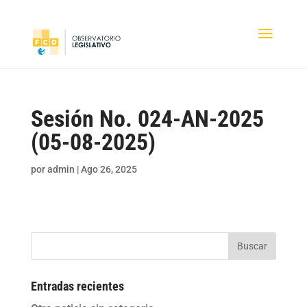
Sesión No. 024-AN-2025
(05-08-2025)
por
admin
|
Ago 26, 2025
Buscar
Entradas recientes