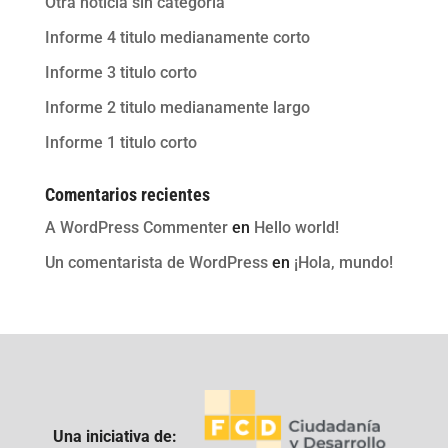
Otra noticia sin categoria
Informe 4 titulo medianamente corto
Informe 3 titulo corto
Informe 2 titulo medianamente largo
Informe 1 titulo corto
Comentarios recientes
A WordPress Commenter
en
Hello world!
Un comentarista de WordPress
en
¡Hola, mundo!
Una iniciativa de: