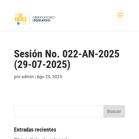
Sesión No. 022-AN-2025
(29-07-2025)
por
admin
|
Ago 25, 2025
Buscar
Entradas recientes