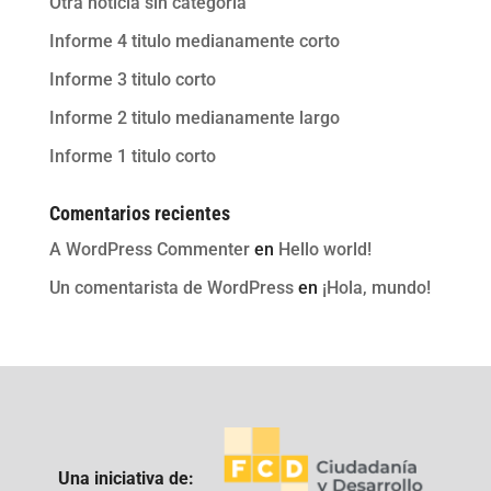
Otra noticia sin categoria
Informe 4 titulo medianamente corto
Informe 3 titulo corto
Informe 2 titulo medianamente largo
Informe 1 titulo corto
Comentarios recientes
A WordPress Commenter
en
Hello world!
Un comentarista de WordPress
en
¡Hola, mundo!
Una iniciativa de: