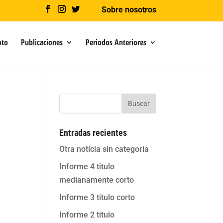
Sobre nosotros
oto
Publicaciones
Periodos Anteriores
Buscar
Entradas recientes
Otra noticia sin categoria
Informe 4 titulo
medianamente corto
Informe 3 titulo corto
Informe 2 titulo