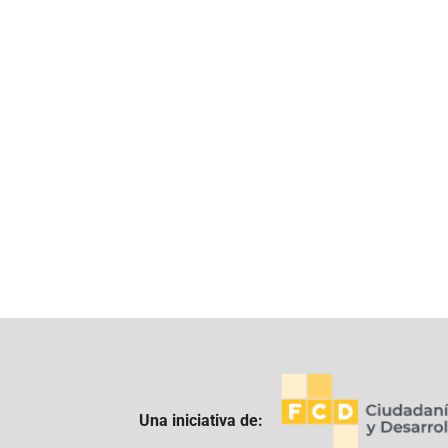
Una iniciativa de: