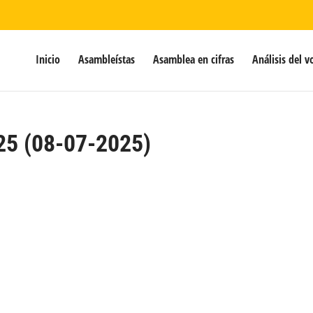
Inicio
Asambleístas
Asamblea en cifras
Análisis del v
25 (08-07-2025)