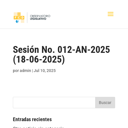
Sesión No. 012-AN-2025
(18-06-2025)
por
admin
|
Jul 10, 2025
Buscar
Entradas recientes