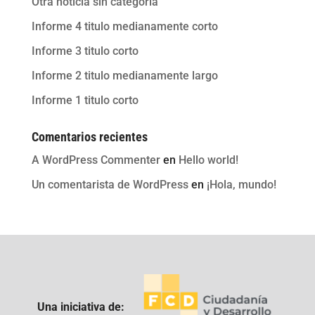
Otra noticia sin categoria
Informe 4 titulo medianamente corto
Informe 3 titulo corto
Informe 2 titulo medianamente largo
Informe 1 titulo corto
Comentarios recientes
A WordPress Commenter
en
Hello world!
Un comentarista de WordPress
en
¡Hola, mundo!
Una iniciativa de: