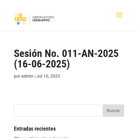
Sesión No. 011-AN-2025
(16-06-2025)
por
admin
|
Jul 10, 2025
Buscar
Entradas recientes