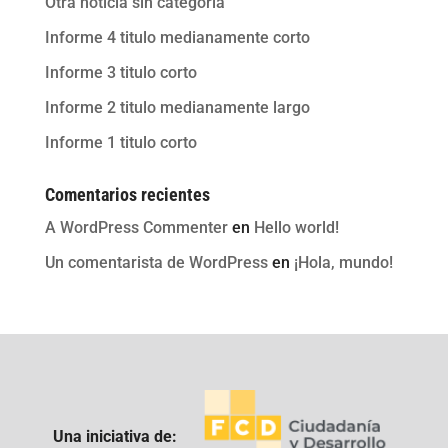
Otra noticia sin categoria
Informe 4 titulo medianamente corto
Informe 3 titulo corto
Informe 2 titulo medianamente largo
Informe 1 titulo corto
Comentarios recientes
A WordPress Commenter
en
Hello world!
Un comentarista de WordPress
en
¡Hola, mundo!
Una iniciativa de: