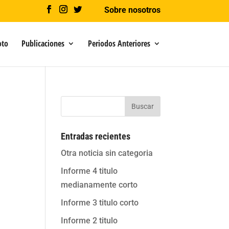
Sobre nosotros
oto
Publicaciones
Periodos Anteriores
Buscar
Entradas recientes
Otra noticia sin categoria
Informe 4 titulo
medianamente corto
Informe 3 titulo corto
Informe 2 titulo