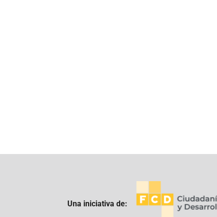
Una iniciativa de: