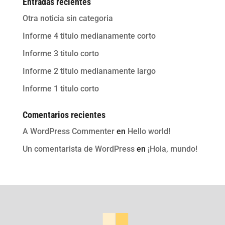
Entradas recientes
Otra noticia sin categoria
Informe 4 titulo medianamente corto
Informe 3 titulo corto
Informe 2 titulo medianamente largo
Informe 1 titulo corto
Comentarios recientes
A WordPress Commenter
en
Hello world!
Un comentarista de WordPress
en
¡Hola, mundo!