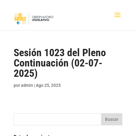
Sesión 1023 del Pleno
Continuación (02-07-
2025)
por
admin
|
Ago 25, 2025
Buscar