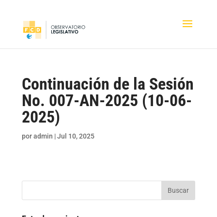
Continuación de la Sesión
No. 007-AN-2025 (10-06-
2025)
por
admin
|
Jul 10, 2025
Buscar