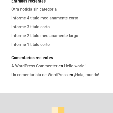
Entradas recientes
Otra noticia sin categoria
Informe 4 titulo medianamente corto
Informe 3 titulo corto
Informe 2 titulo medianamente largo
Informe 1 titulo corto
Comentarios recientes
A WordPress Commenter
en
Hello world!
Un comentarista de WordPress
en
¡Hola, mundo!