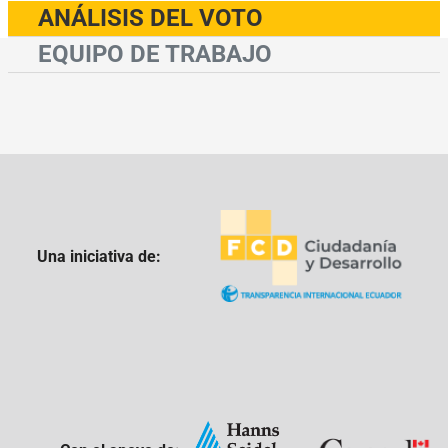
ANÁLISIS DEL VOTO
EQUIPO DE TRABAJO
Una iniciativa de: