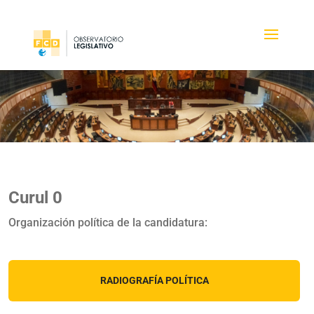
Curul 0
Organización política de la candidatura:
RADIOGRAFÍA POLÍTICA