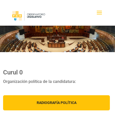
Curul 0
Organización política de la candidatura:
RADIOGRAFÍA POLÍTICA