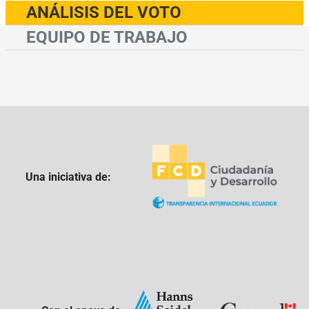
ANÁLISIS DEL VOTO
EQUIPO DE TRABAJO
Una iniciativa de: