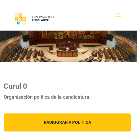
Curul 0
Organización política de la candidatura:
RADIOGRAFÍA POLÍTICA