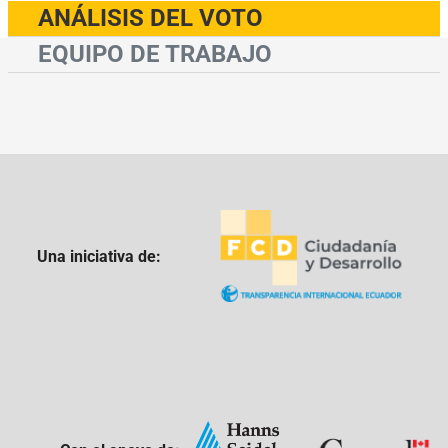
ANÁLISIS DEL VOTO
EQUIPO DE TRABAJO
Una iniciativa de: