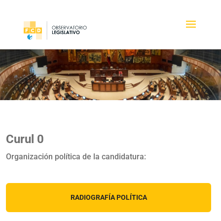
Curul 0
Organización política de la candidatura:
RADIOGRAFÍA POLÍTICA