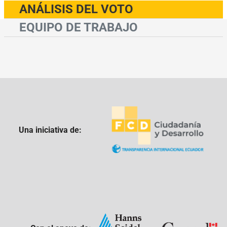
ANÁLISIS DEL VOTO
EQUIPO DE TRABAJO
Una iniciativa de: