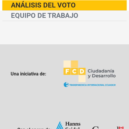
ANÁLISIS DEL VOTO
EQUIPO DE TRABAJO
Una iniciativa de: