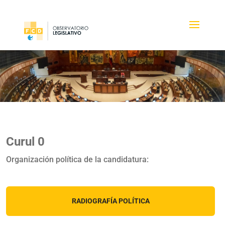
Curul 0
Organización política de la candidatura:
RADIOGRAFÍA POLÍTICA