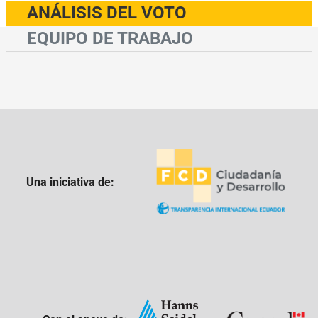
ANÁLISIS DEL VOTO
EQUIPO DE TRABAJO
Una iniciativa de: