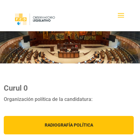
Curul 0
Organización política de la candidatura:
RADIOGRAFÍA POLÍTICA