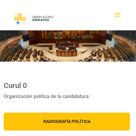
Curul 0
Organización política de la candidatura:
RADIOGRAFÍA POLÍTICA