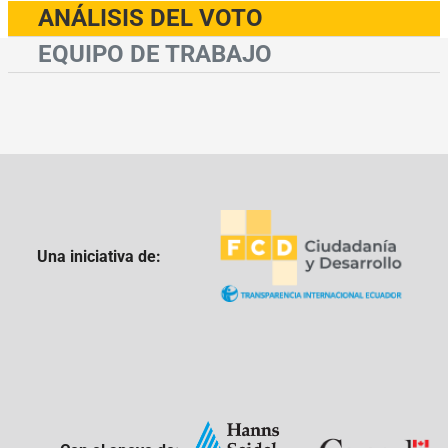
ANÁLISIS DEL VOTO
EQUIPO DE TRABAJO
Una iniciativa de: