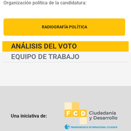
Organización política de la candidatura:
RADIOGRAFÍA POLÍTICA
ANÁLISIS DEL VOTO
EQUIPO DE TRABAJO
Una iniciativa de: