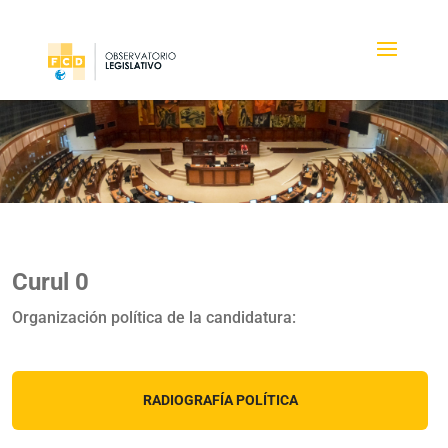
Curul 0
Organización política de la candidatura:
RADIOGRAFÍA POLÍTICA