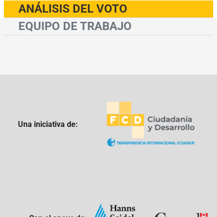
ANÁLISIS DEL VOTO
EQUIPO DE TRABAJO
Una iniciativa de: