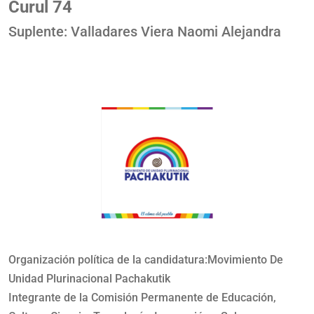
Curul 74
Suplente: Valladares Viera Naomi Alejandra
Organización política de la candidatura:Movimiento De
Unidad Plurinacional Pachakutik
Integrante de la Comisión Permanente de Educación,