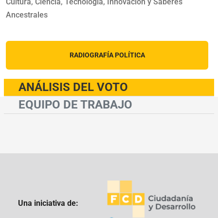
Cultura, Ciencia, Tecnología, Innovación y Saberes
Ancestrales
RADIOGRAFÍA POLÍTICA
ANÁLISIS DEL VOTO
EQUIPO DE TRABAJO
Una iniciativa de: