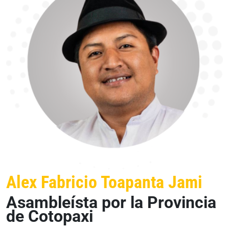
Alex Fabricio Toapanta Jami
Asambleísta por la Provincia
de Cotopaxi