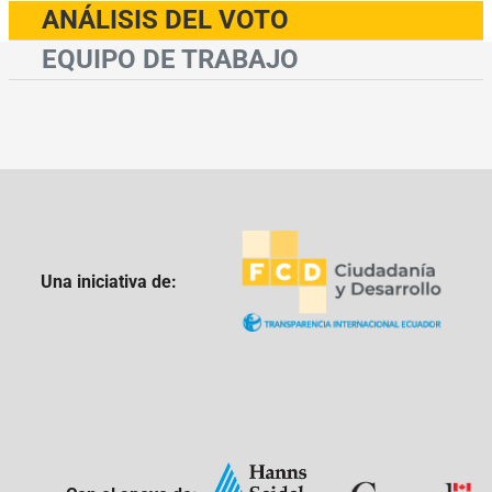
ANÁLISIS DEL VOTO
EQUIPO DE TRABAJO
Una iniciativa de: