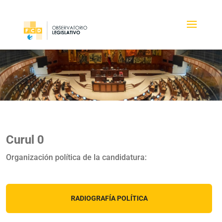
Curul 0
Organización política de la candidatura:
RADIOGRAFÍA POLÍTICA