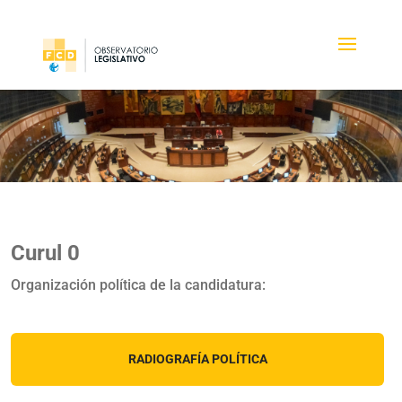
Curul 0
Organización política de la candidatura:
RADIOGRAFÍA POLÍTICA