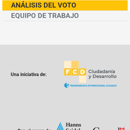
ANÁLISIS DEL VOTO
EQUIPO DE TRABAJO
Una iniciativa de: