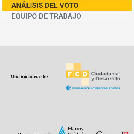
ANÁLISIS DEL VOTO
EQUIPO DE TRABAJO
Una iniciativa de: