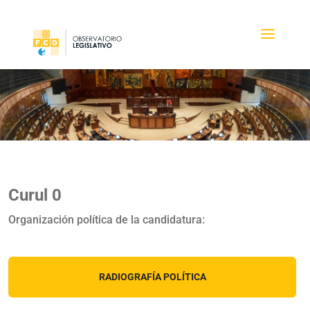
Curul 0
Organización política de la candidatura:
RADIOGRAFÍA POLÍTICA