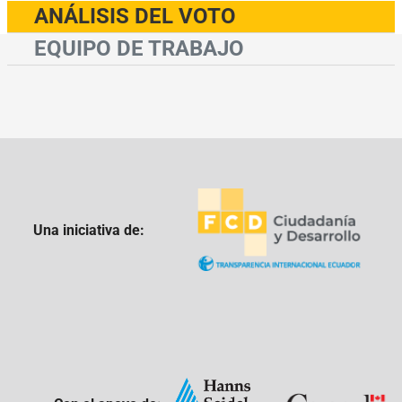
ANÁLISIS DEL VOTO
EQUIPO DE TRABAJO
Una iniciativa de: