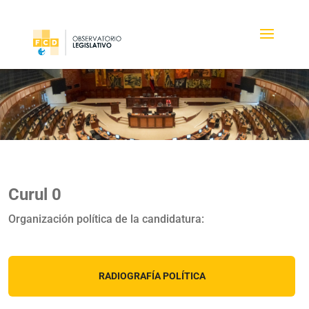
Curul 0
Organización política de la candidatura:
RADIOGRAFÍA POLÍTICA