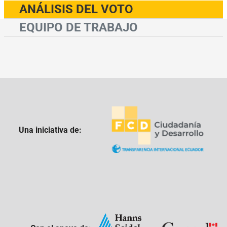
ANÁLISIS DEL VOTO
EQUIPO DE TRABAJO
Una iniciativa de: