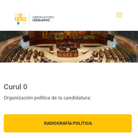
Curul 0
Organización política de la candidatura:
RADIOGRAFÍA POLÍTICA