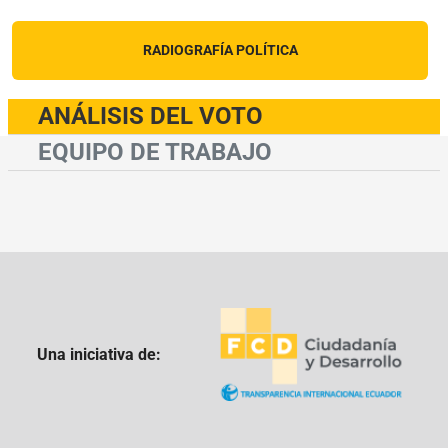
RADIOGRAFÍA POLÍTICA
ANÁLISIS DEL VOTO
EQUIPO DE TRABAJO
Una iniciativa de: