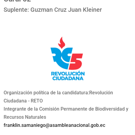
Suplente: Guzman Cruz Juan Kleiner
Organización política de la candidatura:Revolución
Ciudadana - RETO
Integrante de la Comisión Permanente de Biodiversidad y
Recursos Naturales
franklin.samaniego@asambleanacional.gob.ec