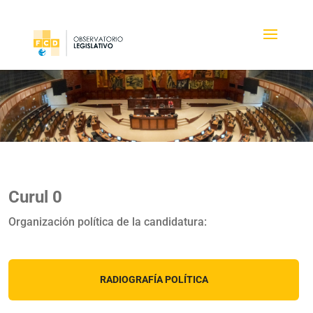
Curul 0
Organización política de la candidatura:
RADIOGRAFÍA POLÍTICA