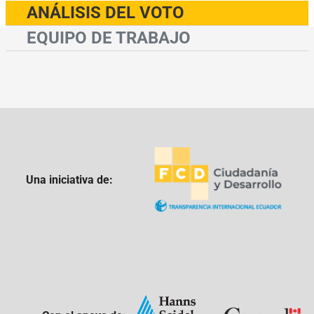
ANÁLISIS DEL VOTO
EQUIPO DE TRABAJO
Una iniciativa de: