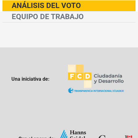
ANÁLISIS DEL VOTO
EQUIPO DE TRABAJO
Una iniciativa de: