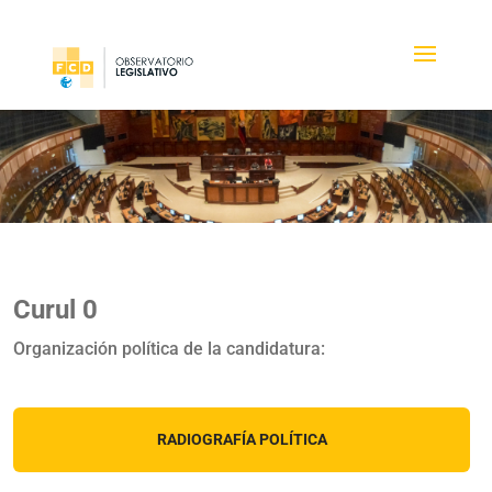
Curul 0
Organización política de la candidatura:
RADIOGRAFÍA POLÍTICA