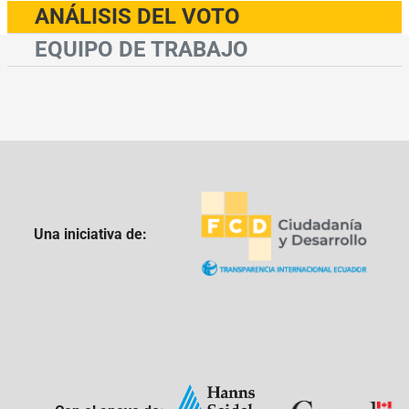
ANÁLISIS DEL VOTO
EQUIPO DE TRABAJO
Una iniciativa de: