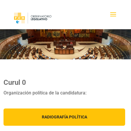
Curul 0
Organización política de la candidatura:
RADIOGRAFÍA POLÍTICA