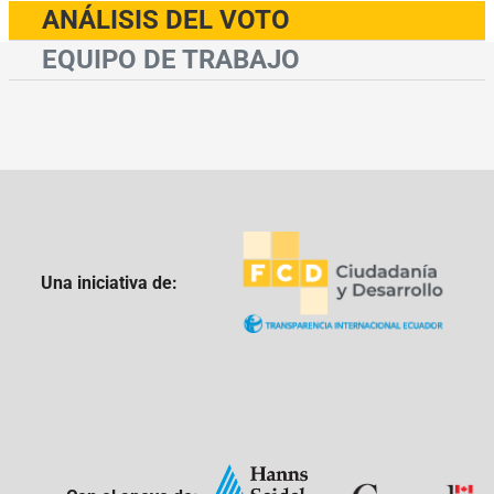
ANÁLISIS DEL VOTO
EQUIPO DE TRABAJO
Una iniciativa de: