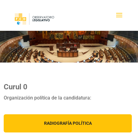
Curul 0
Organización política de la candidatura:
RADIOGRAFÍA POLÍTICA