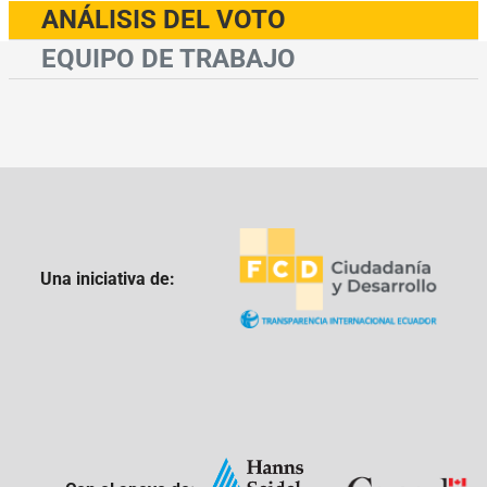
ANÁLISIS DEL VOTO
EQUIPO DE TRABAJO
Una iniciativa de: