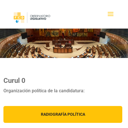
Curul 0
Organización política de la candidatura:
RADIOGRAFÍA POLÍTICA