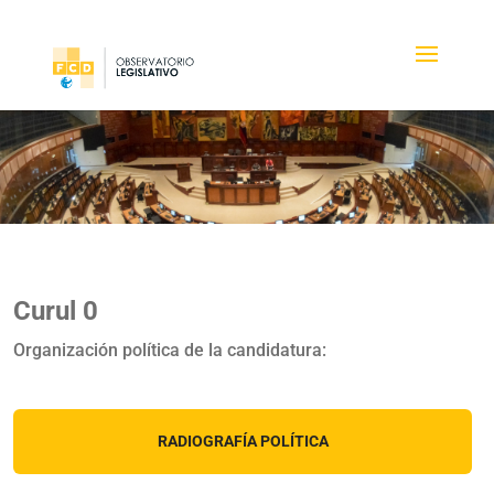
Curul 0
Organización política de la candidatura:
RADIOGRAFÍA POLÍTICA