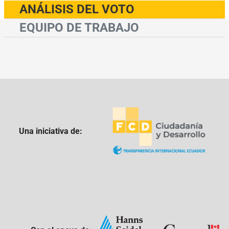
ANÁLISIS DEL VOTO
EQUIPO DE TRABAJO
Una iniciativa de: