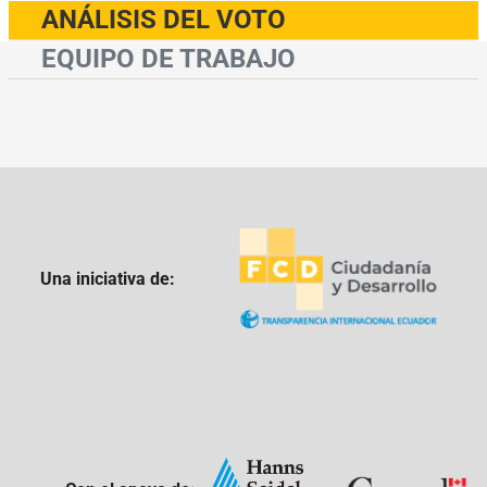
ANÁLISIS DEL VOTO
EQUIPO DE TRABAJO
Una iniciativa de: