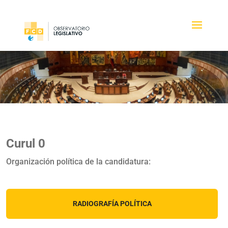
Curul 0
Organización política de la candidatura:
RADIOGRAFÍA POLÍTICA