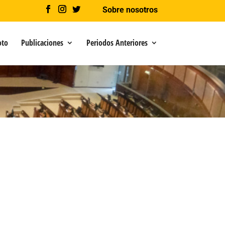
Sobre nosotros
oto
Publicaciones
Periodos Anteriores