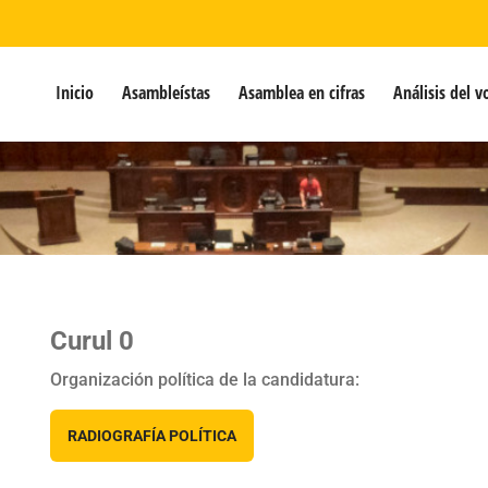
Inicio
Asambleístas
Asamblea en cifras
Análisis del v
Curul 0
Organización política de la candidatura:
RADIOGRAFÍA POLÍTICA