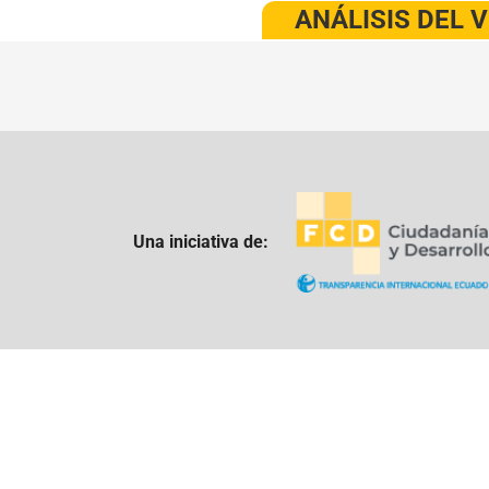
ANÁLISIS DEL 
Una iniciativa de: