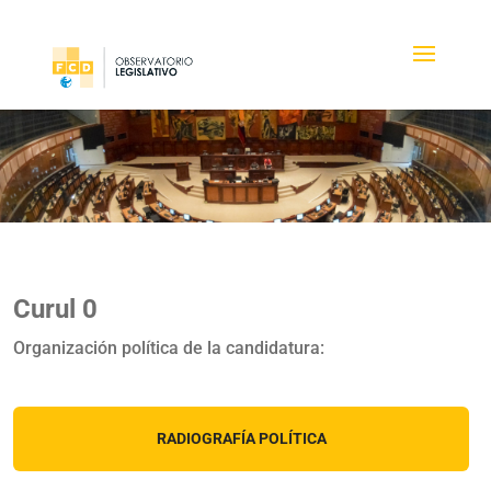
Curul 0
Organización política de la candidatura:
RADIOGRAFÍA POLÍTICA