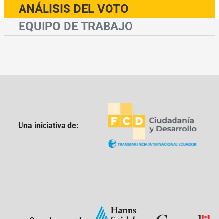
ANÁLISIS DEL VOTO
EQUIPO DE TRABAJO
Una iniciativa de: