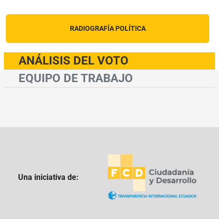
RADIOGRAFÍA POLÍTICA
ANÁLISIS DEL VOTO
EQUIPO DE TRABAJO
Una iniciativa de: