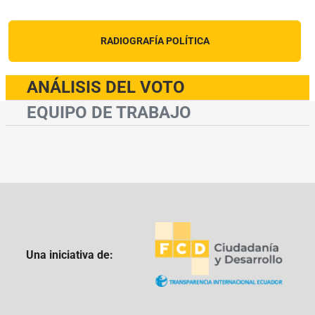
RADIOGRAFÍA POLÍTICA
ANÁLISIS DEL VOTO
EQUIPO DE TRABAJO
Una iniciativa de: