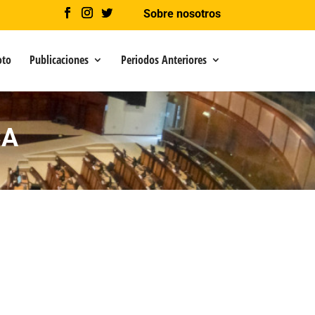
Sobre nosotros
oto
Publicaciones
Periodos Anteriores
CA