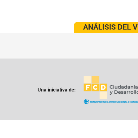
ANÁLISIS DEL 
Una iniciativa de: