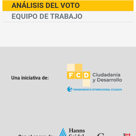
ANÁLISIS DEL VOTO
EQUIPO DE TRABAJO
Una iniciativa de: