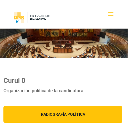
Curul 0
Organización política de la candidatura:
RADIOGRAFÍA POLÍTICA