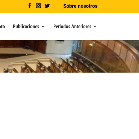
Sobre nosotros
oto
Publicaciones
Periodos Anteriores