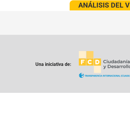
ANÁLISIS DEL 
Una iniciativa de: