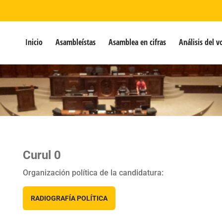
Inicio
Asambleístas
Asamblea en cifras
Análisis del v
Curul 0
Organización política de la candidatura:
RADIOGRAFÍA POLÍTICA