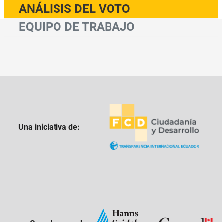
ANÁLISIS DEL VOTO
EQUIPO DE TRABAJO
Una iniciativa de: