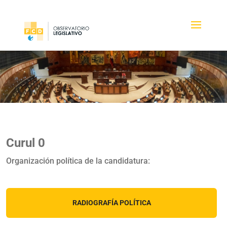
Curul 0
Organización política de la candidatura:
RADIOGRAFÍA POLÍTICA