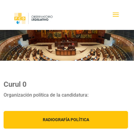
Curul 0
Organización política de la candidatura:
RADIOGRAFÍA POLÍTICA