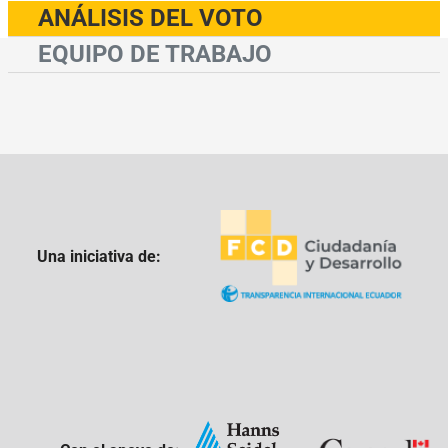
ANÁLISIS DEL VOTO
EQUIPO DE TRABAJO
Una iniciativa de: