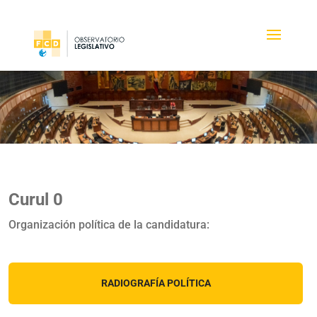
Curul 0
Organización política de la candidatura:
RADIOGRAFÍA POLÍTICA