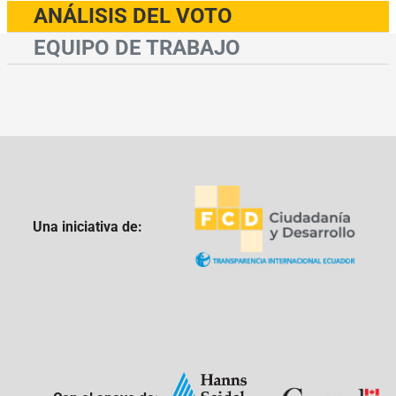
ANÁLISIS DEL VOTO
EQUIPO DE TRABAJO
Una iniciativa de: