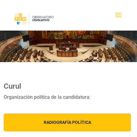
Curul
Organización política de la candidatura:
RADIOGRAFÍA POLÍTICA