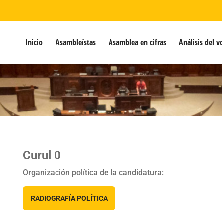
Inicio
Asambleístas
Asamblea en cifras
Análisis del v
Curul 0
Organización política de la candidatura:
RADIOGRAFÍA POLÍTICA