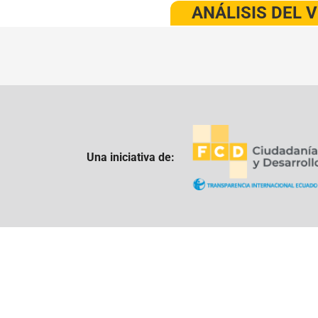
ANÁLISIS DEL 
Una iniciativa de: