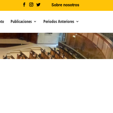
Sobre nosotros
oto
Publicaciones
Periodos Anteriores