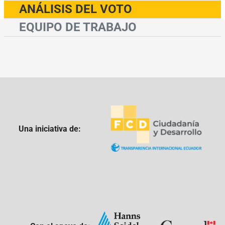
ANÁLISIS DEL VOTO
EQUIPO DE TRABAJO
Una iniciativa de: