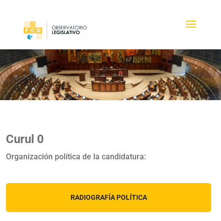
Curul 0
Organización política de la candidatura:
RADIOGRAFÍA POLÍTICA