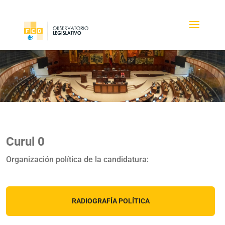
Curul 0
Organización política de la candidatura:
RADIOGRAFÍA POLÍTICA