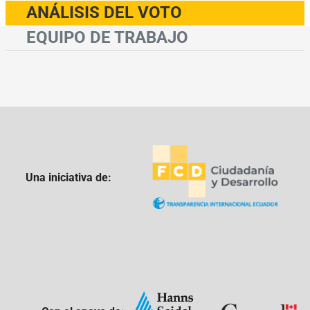
ANÁLISIS DEL VOTO
EQUIPO DE TRABAJO
Una iniciativa de: